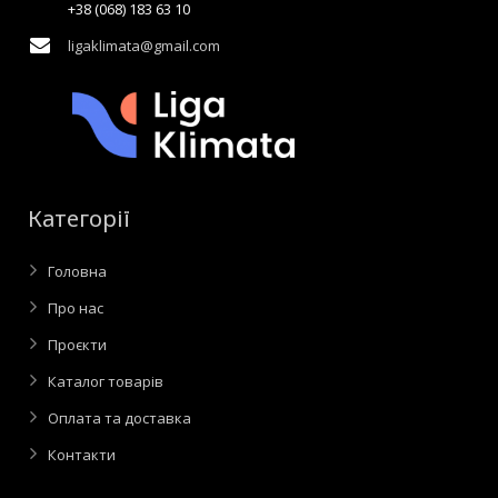
+38 (068) 183 63 10
ligaklimata@gmail.com
Категорії
Головна
Про нас
Проєкти
Каталог товарів
Оплата та доставка
Контакти