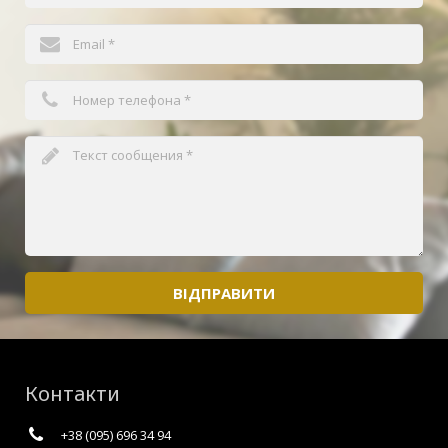
ВІДПРАВИТИ
Контакти
+38 (095) 696 34 94